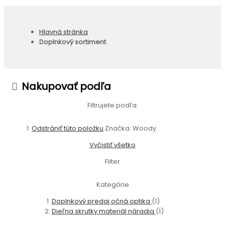
Hlavná stránka
Doplnkový sortiment
Nakupovať podľa
Filtrujete podľa:
Odstrániť túto položku
Značka:
Woody
Vyčistiť všetko
Filter
Kategórie
Doplnkový predaj očná optika
(1)
Dieľna skrutky materiál náradia
(1)